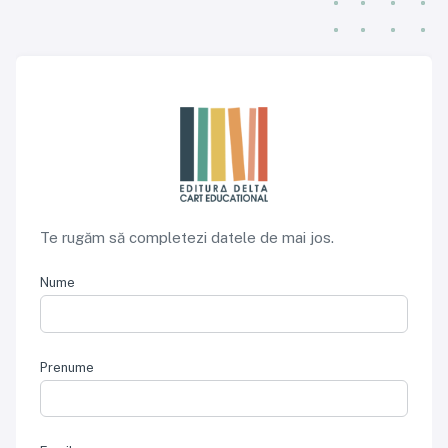
Te rugăm să completezi datele de mai jos.
Nume
Prenume